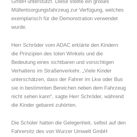
GmbH unterstützt. Diese stellte ein großes
Müllentsorgungsfahrzeug zur Verfügung, welches
exemplarisch für die Demonstration verwendet
wurde.
Herr Schröder vom ADAC erklärte den Kindern
die Prinzipien des toten Winkels und die
Bedeutung eines sichtbaren und vorsichtigen
Verhaltens im Straßenverkehr. „Viele Kinder
unterschätzen, dass der Fahrer im Lkw oder Bus
sie in bestimmten Bereichen neben dem Fahrzeug
nicht sehen kann“, sagte Herr Schröder, während
die Kinder gebannt zuhörten.
Die Schüler hatten die Gelegenheit, selbst auf den
Fahrersitz des von Wurzer Umwelt GmbH