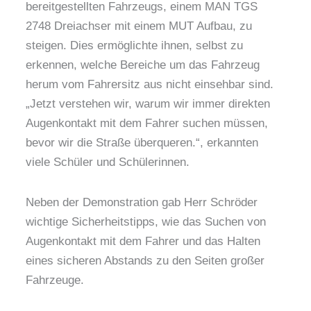
bereitgestellten Fahrzeugs, einem MAN TGS
2748 Dreiachser mit einem MUT Aufbau, zu
steigen. Dies ermöglichte ihnen, selbst zu
erkennen, welche Bereiche um das Fahrzeug
herum vom Fahrersitz aus nicht einsehbar sind.
„Jetzt verstehen wir, warum wir immer direkten
Augenkontakt mit dem Fahrer suchen müssen,
bevor wir die Straße überqueren.“, erkannten
viele Schüler und Schülerinnen.
Neben der Demonstration gab Herr Schröder
wichtige Sicherheitstipps, wie das Suchen von
Augenkontakt mit dem Fahrer und das Halten
eines sicheren Abstands zu den Seiten großer
Fahrzeuge.