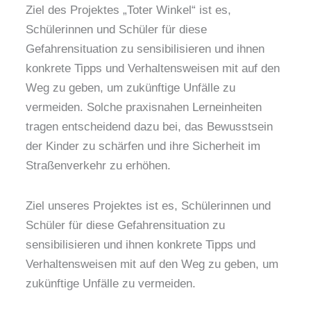
Ziel des Projektes „Toter Winkel“ ist es,
Schülerinnen und Schüler für diese
Gefahrensituation zu sensibilisieren und ihnen
konkrete Tipps und Verhaltensweisen mit auf den
Weg zu geben, um zukünftige Unfälle zu
vermeiden. Solche praxisnahen Lerneinheiten
tragen entscheidend dazu bei, das Bewusstsein
der Kinder zu schärfen und ihre Sicherheit im
Straßenverkehr zu erhöhen.
Ziel unseres Projektes ist es, Schülerinnen und
Schüler für diese Gefahrensituation zu
sensibilisieren und ihnen konkrete Tipps und
Verhaltensweisen mit auf den Weg zu geben, um
zukünftige Unfälle zu vermeiden.