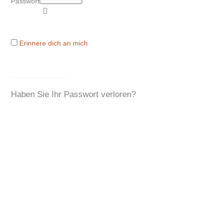
Passwort
Erinnere dich an mich
Anmelden
Haben Sie Ihr Passwort verloren?