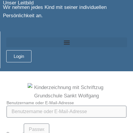
Unser Leitbild
Wir nehmen jedes Kind mit seiner individuellen
Persönlichkeit an.
Login
Benutzername oder E-Mail-Adresse