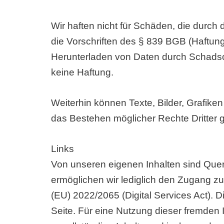
Wir haften nicht für Schäden, die durch 
die Vorschriften des § 839 BGB (Haftung
Herunterladen von Daten durch Schadsof
keine Haftung.
Weiterhin können Texte, Bilder, Grafike
das Bestehen möglicher Rechte Dritter g
Links
Von unseren eigenen Inhalten sind Quer
ermöglichen wir lediglich den Zugang zu
(EU) 2022/2065 (Digital Services Act). 
Seite. Für eine Nutzung dieser fremden 