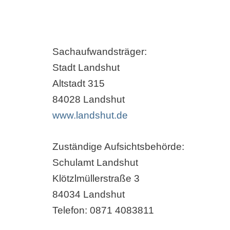
Sachaufwandsträger:
Stadt Landshut
Altstadt 315
84028 Landshut
www.landshut.de
Zuständige Aufsichtsbehörde:
Schulamt Landshut
Klötzlmüllerstraße 3
84034 Landshut
Telefon:
0871 4083811