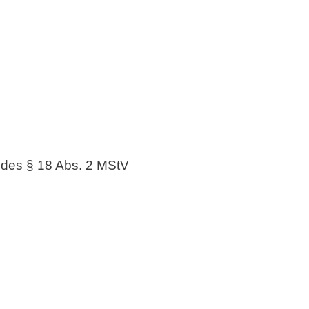
e des § 18 Abs. 2 MStV