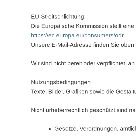
EU-Streitschlichtung:
Die Europäische Kommission stellt eine P
https://ec.europa.eu/consumers/odr
Unsere E-Mail-Adresse finden Sie oben
Wir sind nicht bereit oder verpflichtet, 
Nutzungsbedingungen
Texte, Bilder, Grafiken sowie die Gestal
Nicht urheberrechtlich geschützt sind 
Gesetze, Verordnungen, amtlic