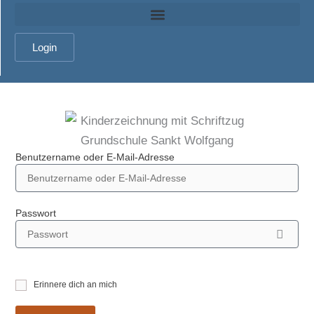
Login
Benutzername oder E-Mail-Adresse
Passwort
Erinnere dich an mich