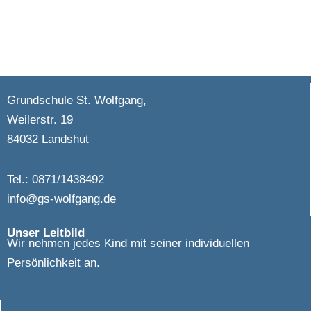
Grundschule St. Wolfgang,
Weilerstr. 19
84032 Landshut
Tel.: 0871/1438492
info@gs-wolfgang.de
Unser Leitbild
Wir nehmen jedes Kind mit seiner individuellen
Persönlichkeit an.